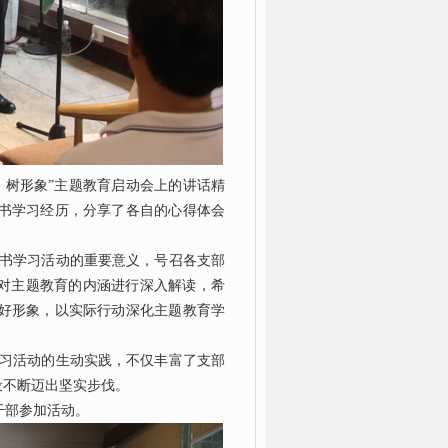
树形象”主题教育启动会上的讲话精
书学习经历，分享了各自的心得体会
书学习活动的重要意义，号召各支部
还对主题教育的内涵进行深入解读，希
好形象，以实际行动深化主题教育学
习活动的生动实践，不仅丰富了支部
设不断迈出坚实步伐。
干部参加活动。